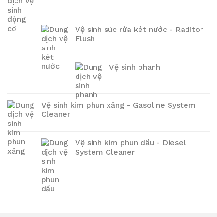
Vệ sinh súc rửa két nước - Raditor
Flush
Vệ sinh phanh
Vệ sinh kim phun xăng - Gasoline System
Cleaner
Vệ sinh kim phun dầu - Diesel
System Cleaner