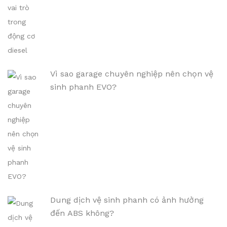
Vì sao garage chuyên nghiệp nên chọn vệ
sinh phanh EVO?
Dung dịch vệ sinh phanh có ảnh hưởng
đến ABS không?