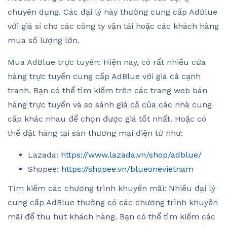
chuyên dụng. Các đại lý này thường cung cấp AdBlue
với giá sỉ cho các công ty vận tải hoặc các khách hàng
mua số lượng lớn.
Mua AdBlue trực tuyến: Hiện nay, có rất nhiều cửa
hàng trực tuyến cung cấp AdBlue với giá cả cạnh
tranh. Bạn có thể tìm kiếm trên các trang web bán
hàng trực tuyến và so sánh giá cả của các nhà cung
cấp khác nhau để chọn được giá tốt nhất. Hoặc có
thể đặt hàng tại sàn thương mại điện tử như:
Lazada:
https://www.lazada.vn/shop/adblue/
Shopee:
https://shopee.vn/blueonevietnam
Tìm kiếm các chương trình khuyến mãi: Nhiều đại lý
cung cấp AdBlue thường có các chương trình khuyến
mãi để thu hút khách hàng. Bạn có thể tìm kiếm các