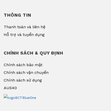
THÔNG TIN
Thanh toán và liên hệ
Hỗ trợ và tuyển dụng
CHÍNH SÁCH & QUY ĐỊNH
Chính sách bảo mật
Chính sách vận chuyển
Chính sách sử dụng
AUS40