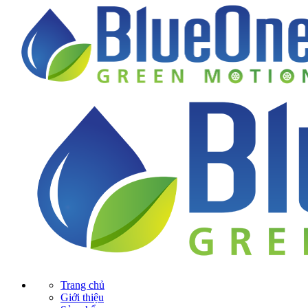
Trang chủ
Giới thiệu