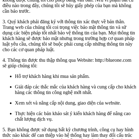
điều nào trong đây, chúng tôi sẽ hủy giấy phép của bạn mà không
cần báo trước.
3. Quý khách phải đăng ký với thông tin xác thực về bản thân.
Trang web của chúng tôi coi trọng việc bảo mật thông tin và sử
dụng các biện pháp tốt nhất bảo vệ thông tin của bạn. Mọi thông tin
khách hàng sẽ được bảo mật nhưng trong trường hợp cơ quan pháp
luật yêu cầu, chúng tôi sẽ buộc phải cung cấp những thông tin này
cho các cơ quan pháp luật.
4. Thông tin được thu thập thông qua Website: http://blueone.com
sẽ giúp chúng tôi:
Hỗ trợ khách hàng khi mua sản phẩm.
Giải đáp các thắc mắc của khách hàng và cung cấp cho khách
hàng các thông tin công nghệ mới nhất.
Xem xét và nâng cấp nội dung, giao diện của website.
Thực hiện các bản khảo sát ý kiến khách hàng để nâng cao
chất lượng dịch vụ.
5. Bạn không được sử dụng bất kỳ chương trình, công cụ hay hình
thức nào khác để can thiệp vào hệ thống hay làm thay đổi cấu trúc