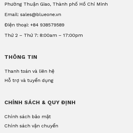
Phường Thuận Giao, Thành phố Hồ Chí Minh
Email: sales@blueone.vn
Điện thoại: +84 938579589
Thứ 2 – Thứ 7: 8:00am – 17:00pm
THÔNG TIN
Thanh toán và liên hệ
Hỗ trợ và tuyển dụng
CHÍNH SÁCH & QUY ĐỊNH
Chính sách bảo mật
Chính sách vận chuyển