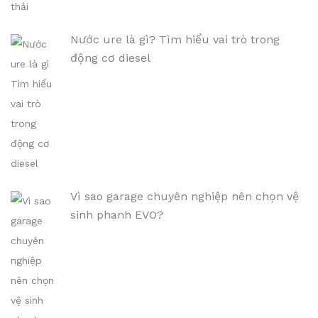
Nước ure là gì? Tìm hiểu vai trò trong
động cơ diesel
Vì sao garage chuyên nghiệp nên chọn vệ
sinh phanh EVO?