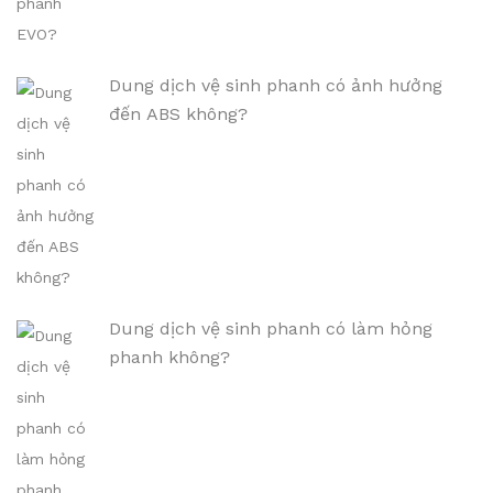
Dung dịch vệ sinh phanh có ảnh hưởng
đến ABS không?
Dung dịch vệ sinh phanh có làm hỏng
phanh không?