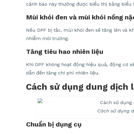
cảnh báo này thường được biểu thị bằng biểu
Mùi khói đen và mùi khói nồng nặ
Nếu DPF bị tắc, mùi khói đen sẽ tăng lên và kh
nhiễm môi trường.
Tăng tiêu hao nhiên liệu
Khi DPF không hoạt động hiệu quả, động cơ sẽ 
dẫn đến tăng chi phí nhiên liệu.
Cách sử dụng dung dịch 
Cách sử dụng d
Chuẩn bị dụng cụ