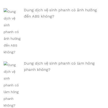
Dung dịch vệ sinh phanh có ảnh hưởng
đến ABS không?
Dung dịch vệ sinh phanh có làm hỏng
phanh không?