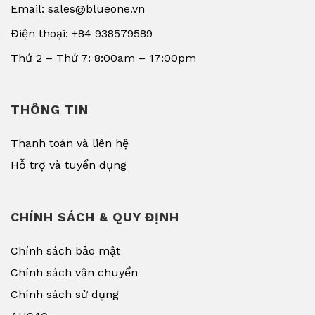
Email: sales@blueone.vn
Điện thoại: +84 938579589
Thứ 2 – Thứ 7: 8:00am – 17:00pm
THÔNG TIN
Thanh toán và liên hệ
Hỗ trợ và tuyển dụng
CHÍNH SÁCH & QUY ĐỊNH
Chính sách bảo mật
Chính sách vận chuyển
Chính sách sử dụng