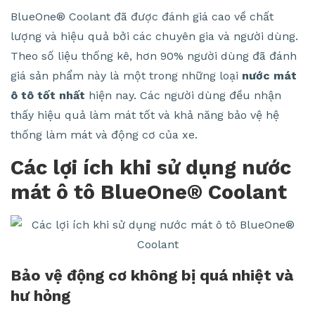
BlueOne® Coolant đã được đánh giá cao về chất
lượng và hiệu quả bởi các chuyên gia và người dùng.
Theo số liệu thống kê, hơn 90% người dùng đã đánh
giá sản phẩm này là một trong những loại
nước mát
ô tô tốt nhất
hiện nay. Các người dùng đều nhận
thấy hiệu quả làm mát tốt và khả năng bảo vệ hệ
thống làm mát và động cơ của xe.
Các lợi ích khi sử dụng nước
mát ô tô BlueOne® Coolant
Bảo vệ động cơ không bị quá nhiệt và
hư hỏng