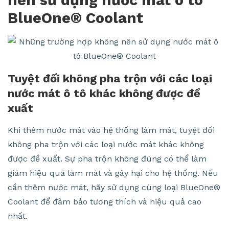
BlueOne® Coolant
Tuyệt đối không pha trộn với các loại
nước mát ô tô khác không được đề
xuất
Khi thêm nước mát vào hệ thống làm mát, tuyệt đối
không pha trộn với các loại nước mát khác không
được đề xuất. Sự pha trộn không đúng có thể làm
giảm hiệu quả làm mát và gây hại cho hệ thống. Nếu
cần thêm nước mát, hãy sử dụng cùng loại BlueOne®
Coolant để đảm bảo tương thích và hiệu quả cao
nhất.