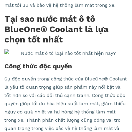
mát tối ưu và bảo vệ hệ thống làm mát trong xe.
Tại sao nước mát ô tô
BlueOne® Coolant là lựa
chọn tốt nhất
Công thức độc quyền
Sự độc quyền trong công thức của BlueOne® Coolant
là yếu tố quan trọng giúp sản phẩm này nổi bật và
tốt hơn so với các đối thủ cạnh tranh. Công thức độc
quyền giúp tối ưu hóa hiệu suất làm mát, giảm thiểu
nguy cơ quá nhiệt và hư hỏng hệ thống làm mát
trong xe. Thành phần chất lượng cũng đóng vai trò
quan trọng trong việc bảo vệ hệ thống làm mát và