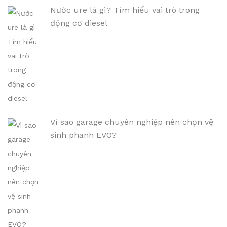
Nước ure là gì? Tìm hiểu vai trò trong
động cơ diesel
Vì sao garage chuyên nghiệp nên chọn vệ
sinh phanh EVO?