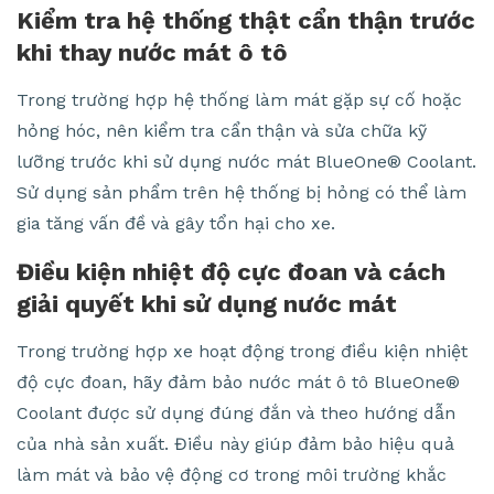
Kiểm tra hệ thống thật cẩn thận trước
khi thay nước mát ô tô
Trong trường hợp hệ thống làm mát gặp sự cố hoặc
hỏng hóc, nên kiểm tra cẩn thận và sửa chữa kỹ
lưỡng trước khi sử dụng nước mát BlueOne® Coolant.
Sử dụng sản phẩm trên hệ thống bị hỏng có thể làm
gia tăng vấn đề và gây tổn hại cho xe.
Điều kiện nhiệt độ cực đoan và cách
giải quyết khi sử dụng nước mát
Trong trường hợp xe hoạt động trong điều kiện nhiệt
độ cực đoan, hãy đảm bảo nước mát ô tô BlueOne®
Coolant được sử dụng đúng đắn và theo hướng dẫn
của nhà sản xuất. Điều này giúp đảm bảo hiệu quả
làm mát và bảo vệ động cơ trong môi trường khắc