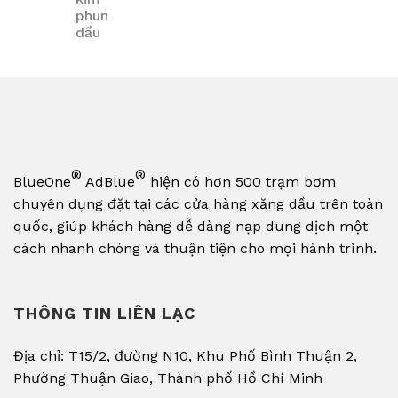
®
®
BlueOne
AdBlue
hiện có hơn 500 trạm bơm
chuyên dụng đặt tại các cửa hàng xăng dầu trên toàn
quốc, giúp khách hàng dễ dàng nạp dung dịch một
cách nhanh chóng và thuận tiện cho mọi hành trình.
THÔNG TIN LIÊN LẠC
Địa chỉ: T15/2, đường N10, Khu Phố Bình Thuận 2,
Phường Thuận Giao, Thành phố Hồ Chí Minh