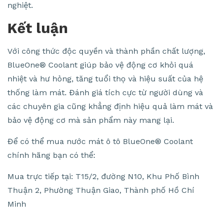
nghiệt.
Kết luận
Với công thức độc quyền và thành phần chất lượng,
BlueOne® Coolant giúp bảo vệ động cơ khỏi quá
nhiệt và hư hỏng, tăng tuổi thọ và hiệu suất của hệ
thống làm mát. Đánh giá tích cực từ người dùng và
các chuyên gia cũng khẳng định hiệu quả làm mát và
bảo vệ động cơ mà sản phẩm này mang lại.
Để có thể mua nước mát ô tô BlueOne® Coolant
chính hãng bạn có thể:
Mua trực tiếp tại: T15/2, đường N10, Khu Phố Bình
Thuận 2, Phường Thuận Giao, Thành phố Hồ Chí
Minh