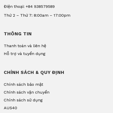
Điện thoại: +84 938579589
Thứ 2 – Thứ 7: 8:00am – 17:00pm
THÔNG TIN
Thanh toán và liên hệ
Hỗ trợ và tuyển dụng
CHÍNH SÁCH & QUY ĐỊNH
Chính sách bảo mật
Chính sách vận chuyển
Chính sách sử dụng
AUS40