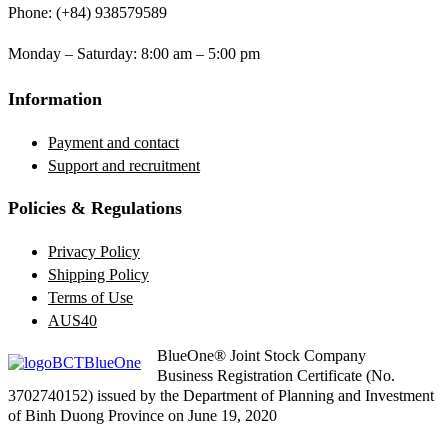
Phone: (+84) 938579589
Monday – Saturday: 8:00 am – 5:00 pm
Information
Payment and contact
Support and recruitment
Policies & Regulations
Privacy Policy
Shipping Policy
Terms of Use
AUS40
BlueOne® Joint Stock Company
Business Registration Certificate (No.
3702740152) issued by the Department of Planning and Investment
of Binh Duong Province on June 19, 2020